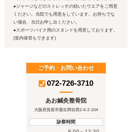
●ジャージなどのストレッチの効いたウエアをご用意
ください。当院でも用意をしています。お持ちでな
い場合、当日お申し出ください。
●スポーツバイク用のスタンドを用意しております。
(室内保管もできます)
ご予約・お問い合わせ
072-726-3710
あお鍼灸整骨院
大阪府箕面市粟生間谷西2-6-2-104
診察時間
9:00～12:30