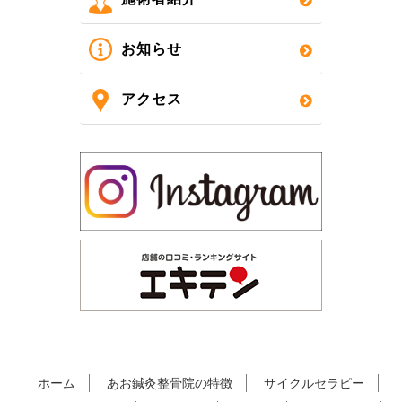
お知らせ
アクセス
ホーム
あお鍼灸整骨院の特徴
サイクルセラピー