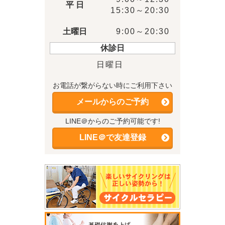
平 日
15:30～20:30
土曜日
9:00～20:30
休診日
日曜日
お電話が繋がらない時にご利用下さい
メールからのご予約
LINE＠からのご予約可能です!
LINE＠で友達登録