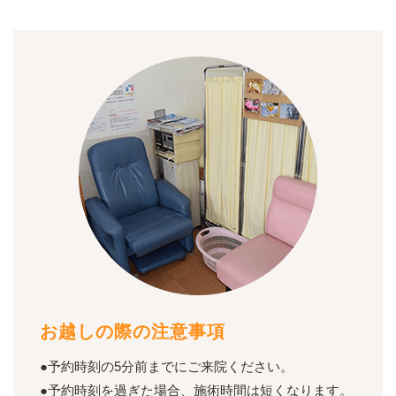
お越しの際の注意事項
●予約時刻の5分前までにご来院ください。
●予約時刻を過ぎた場合、施術時間は短くなります。