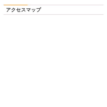
アクセスマップ