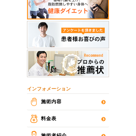
インフォメーション
施術内容
料金表
施術者紹介