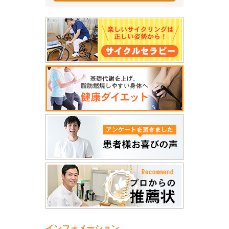
インフォメーション