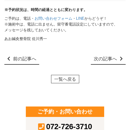
※予約状況は、時間の経過とともに変わります。
ご予約は、電話・
お問い合わせフォーム
・
LINE
からどうぞ！
※施術中は、電話に出ません。留守番電話設定にしていますので、
メッセージを残しておいてください。
あお鍼灸整骨院 佐川秀一
前の記事へ
次の記事へ
一覧へ戻る
ご予約・お問い合わせ
072-726-3710