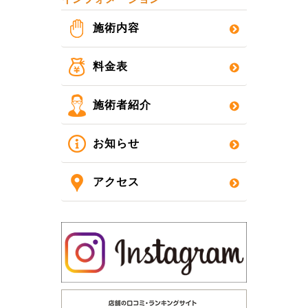
施術内容
料金表
施術者紹介
お知らせ
アクセス