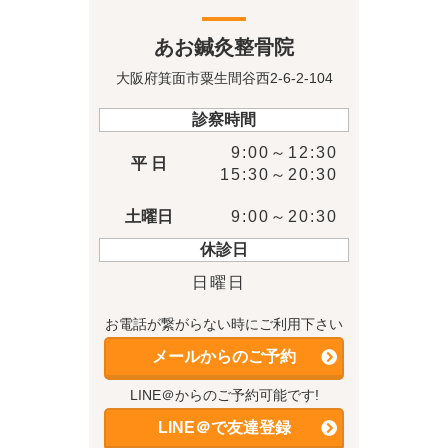
あお鍼灸整骨院
大阪府箕面市粟生間谷西2-6-2-104
診察時間
9:00～12:30
平 日
15:30～20:30
土曜日
9:00～20:30
休診日
日曜日
お電話が繋がらない時にご利用下さい
メールからのご予約
LINE＠からのご予約可能です!
LINE＠で友達登録