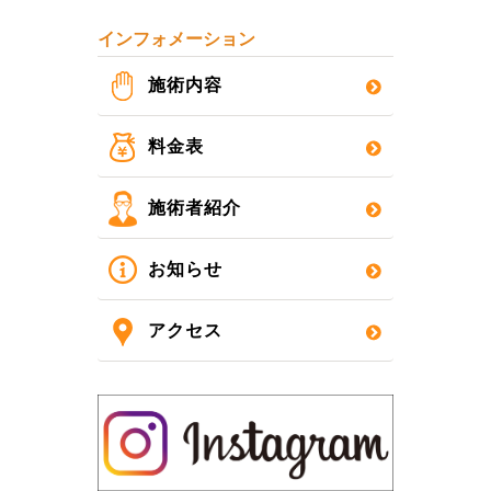
インフォメーション
施術内容
料金表
施術者紹介
お知らせ
アクセス