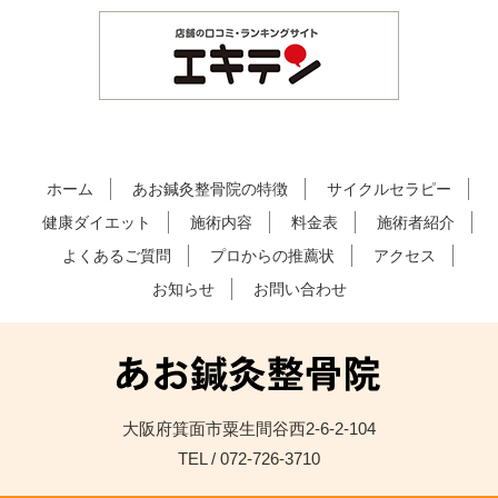
ホーム
あお鍼灸整骨院の特徴
サイクルセラピー
健康ダイエット
施術内容
料金表
施術者紹介
よくあるご質問
プロからの推薦状
アクセス
お知らせ
お問い合わせ
大阪府箕面市粟生間谷西2-6-2-104
TEL / 072-726-3710