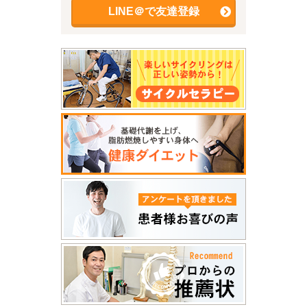
LINE＠で友達登録