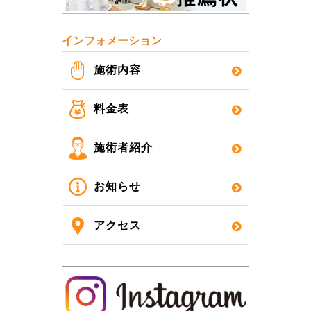
インフォメーション
施術内容
料金表
施術者紹介
お知らせ
アクセス