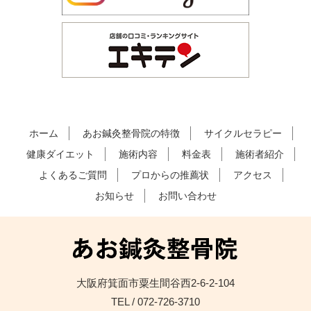
ホーム
あお鍼灸整骨院の特徴
サイクルセラピー
健康ダイエット
施術内容
料金表
施術者紹介
よくあるご質問
プロからの推薦状
アクセス
お知らせ
お問い合わせ
大阪府箕面市粟生間谷西2-6-2-104
TEL / 072-726-3710