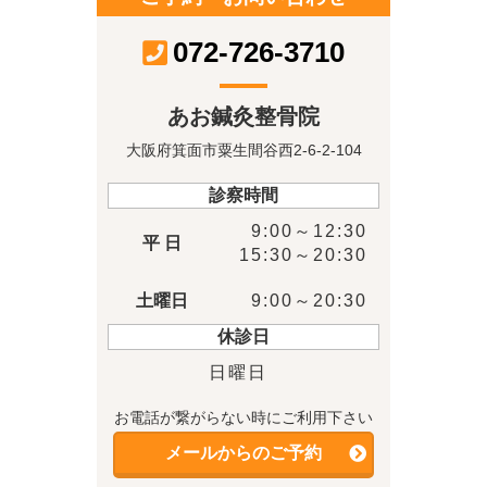
072-726-3710
あお鍼灸整骨院
大阪府箕面市粟生間谷西2-6-2-104
診察時間
9:00～12:30
平 日
15:30～20:30
土曜日
9:00～20:30
休診日
日曜日
お電話が繋がらない時にご利用下さい
メールからのご予約