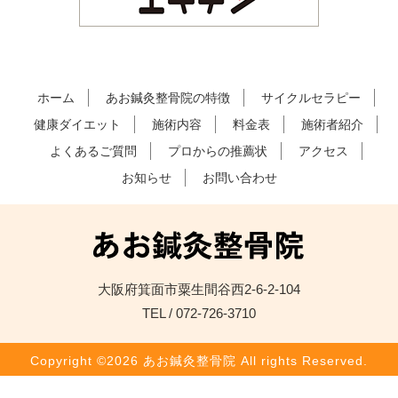
ホーム
あお鍼灸整骨院の特徴
サイクルセラピー
健康ダイエット
施術内容
料金表
施術者紹介
よくあるご質問
プロからの推薦状
アクセス
お知らせ
お問い合わせ
大阪府箕面市粟生間谷西2-6-2-104
TEL / 072-726-3710
Copyright ©2026 あお鍼灸整骨院 All rights Reserved.