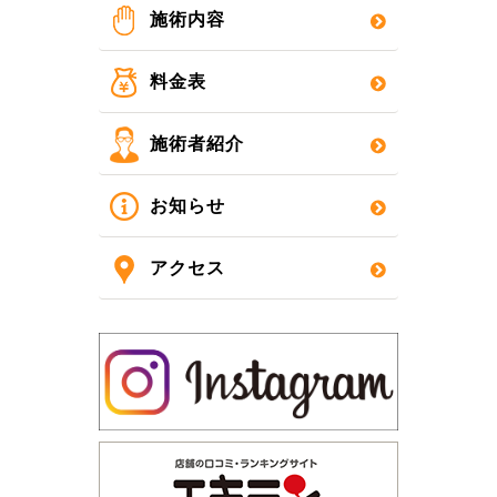
施術内容
料金表
施術者紹介
お知らせ
アクセス