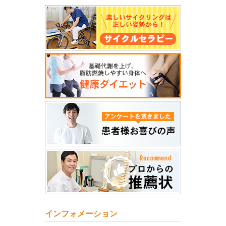
インフォメーション