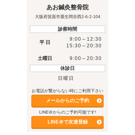
あお鍼灸整骨院
大阪府箕面市粟生間谷西2-6-2-104
診察時間
9:00～12:30
平 日
15:30～20:30
土曜日
9:00～20:30
休診日
日曜日
お電話が繋がらない時にご利用下さい
メールからのご予約
LINE＠からのご予約可能です!
LINE＠で友達登録