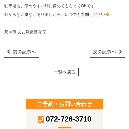
駐車場も、停めやすい所に停めてもらってOKです
分からない事などありましたら、いつでも質問ください
箕面市 あお鍼灸整骨院
前の記事へ
次の記事へ
一覧へ戻る
ご予約・お問い合わせ
072-726-3710