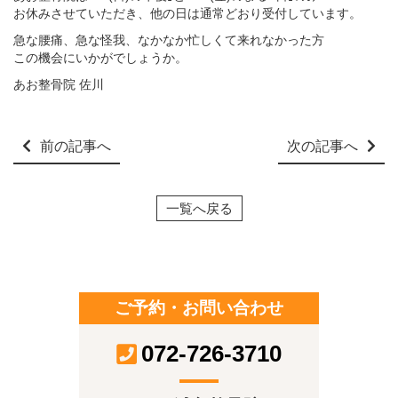
お休みさせていただき、他の日は通常どおり受付しています。
急な腰痛、急な怪我、なかなか忙しくて来れなかった方
この機会にいかがでしょうか。
あお整骨院 佐川
前の記事へ
次の記事へ
一覧へ戻る
ご予約・お問い合わせ
072-726-3710