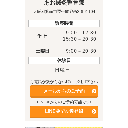
あお鍼灸整骨院
大阪府箕面市粟生間谷西2-6-2-104
診察時間
9:00～12:30
平 日
15:30～20:30
土曜日
9:00～20:30
休診日
日曜日
お電話が繋がらない時にご利用下さい
メールからのご予約
LINE＠からのご予約可能です!
LINE＠で友達登録