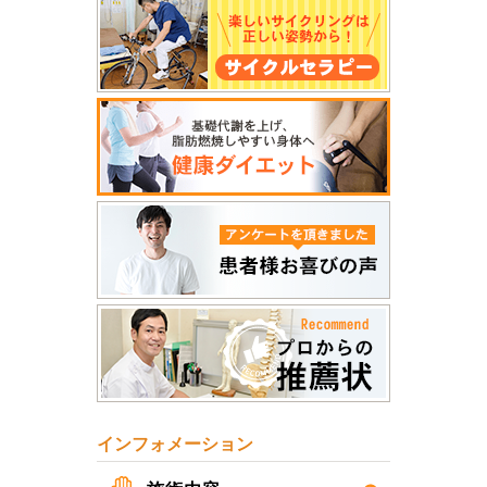
インフォメーション