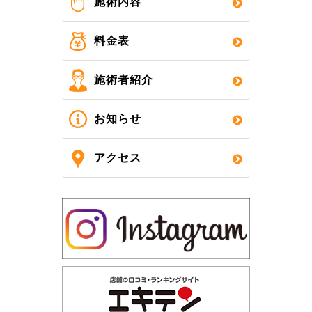
施術内容
料金表
施術者紹介
お知らせ
アクセス