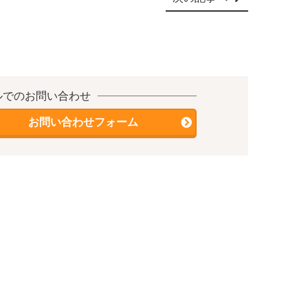
ルでのお問い合わせ
お問い合わせフォーム