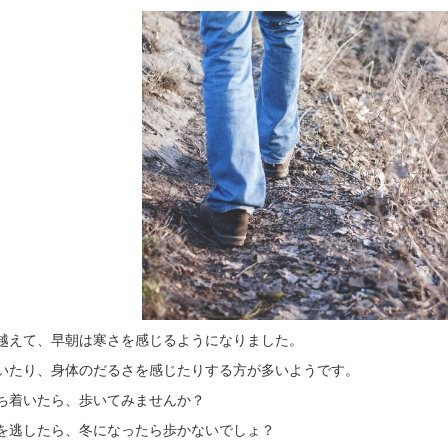
越えて、早朝は寒さを感じるようになりました。
いたり、身体のだるさを感じたりする方が多いようです。
ち着いたら、歩いてみませんか？
を逃したら、冬になったら歩かないでしょ？