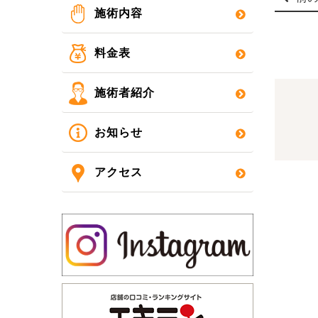
施術内容
料金表
施術者紹介
お知らせ
アクセス