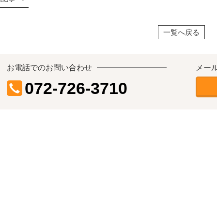
一覧へ戻る
お電話でのお問い合わせ
メー
072-726-3710