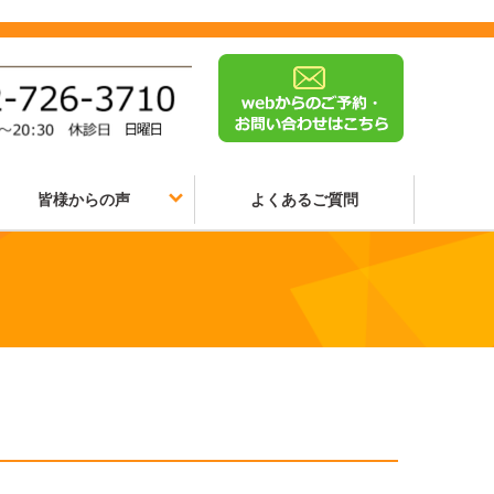
皆様からの声
よくあるご質問