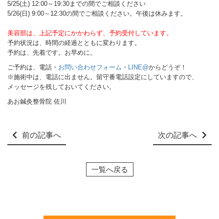
5/25(土) 12:00～19:30までの間でご相談ください
5/26(日) 9:00～12:30の間でご相談ください。午後は休みます。
美容部は、上記予定にかかわらず、予約受付しています。
予約状況は、時間の経過とともに変わります。
予約は、先着です。
お早めに。
ご予約は、電話・
お問い合わせフォーム
・
LINE@
からどうぞ！
※施術中は、電話に出ません。留守番電話設定にしていますので、
メッセージを残しておいてください。
あお鍼灸整骨院 佐川
前の記事へ
次の記事へ
一覧へ戻る