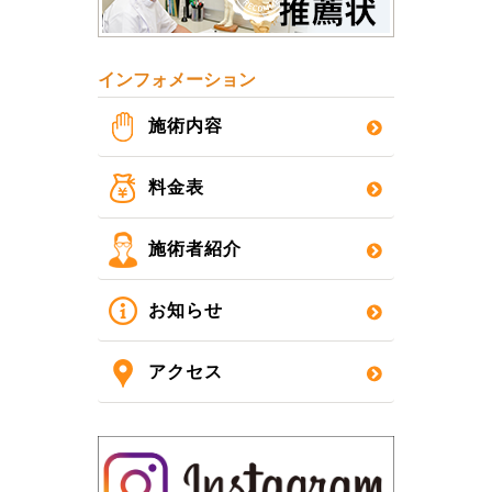
インフォメーション
施術内容
料金表
施術者紹介
お知らせ
アクセス