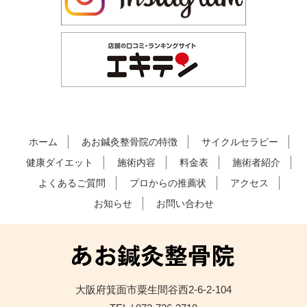
ホーム
あお鍼灸整骨院の特徴
サイクルセラピー
健康ダイエット
施術内容
料金表
施術者紹介
よくあるご質問
プロからの推薦状
アクセス
お知らせ
お問い合わせ
大阪府箕面市粟生間谷西2-6-2-104