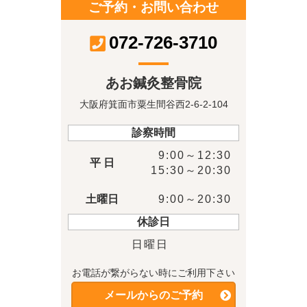
ご予約・お問い合わせ
072-726-3710
あお鍼灸整骨院
大阪府箕面市粟生間谷西2-6-2-104
診察時間
9:00～12:30
平 日
15:30～20:30
土曜日
9:00～20:30
休診日
日曜日
お電話が繋がらない時にご利用下さい
メールからのご予約